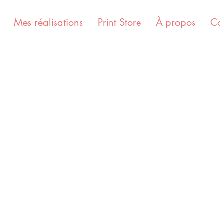
Mes réalisations
Print Store
À propos
Co