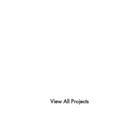
View All Projects